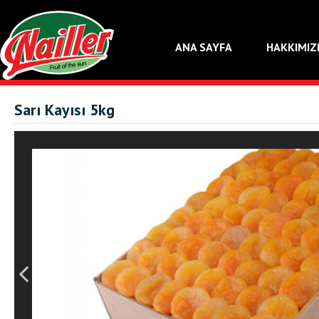
ANA SAYFA
HAKKIMIZ
Sarı Kayısı 5kg